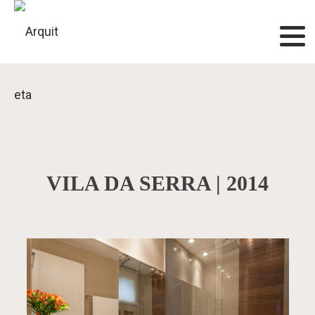
VILA DA SERRA | 2014