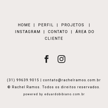
HOME
|
PERFIL
|
PROJETOS
|
INSTAGRAM
|
CONTATO
|
ÁREA DO
CLIENTE
(31) 99639.9015 | contato@rachelramos.com.br
© Rachel Ramos. Todos os direitos reservados.
powered by
eduardobibiano.com.br